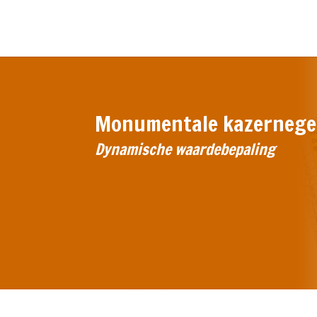
Monumentale kazernege
Dynamische waardebepaling