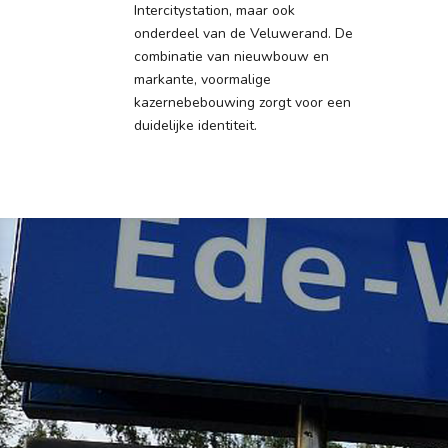
Intercitystation, maar ook
onderdeel van de Veluwerand. De
combinatie van nieuwbouw en
markante, voormalige
kazernebebouwing zorgt voor een
duidelijke identiteit.